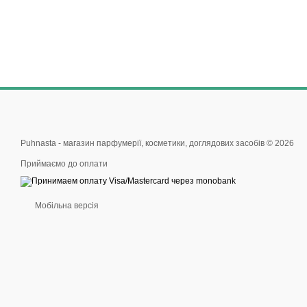
Puhnasta - магазин парфумерії, косметики, доглядових засобів © 2026
Приймаємо до оплати
Мобільна версія