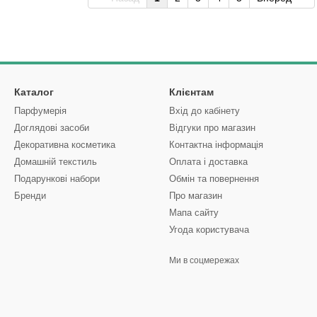
Каталог
Клієнтам
Парфумерія
Вхід до кабінету
Доглядові засоби
Відгуки про магазин
Декоративна косметика
Контактна інформація
Домашній текстиль
Оплата і доставка
Подарункові набори
Обмін та повернення
Бренди
Про магазин
Мапа сайту
Угода користувача
Ми в соцмережах