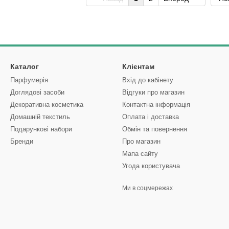
Каталог
Клієнтам
Парфумерія
Вхід до кабінету
Доглядові засоби
Відгуки про магазин
Декоративна косметика
Контактна інформація
Домашній текстиль
Оплата і доставка
Подарункові набори
Обмін та повернення
Бренди
Про магазин
Мапа сайту
Угода користувача
Ми в соцмережах