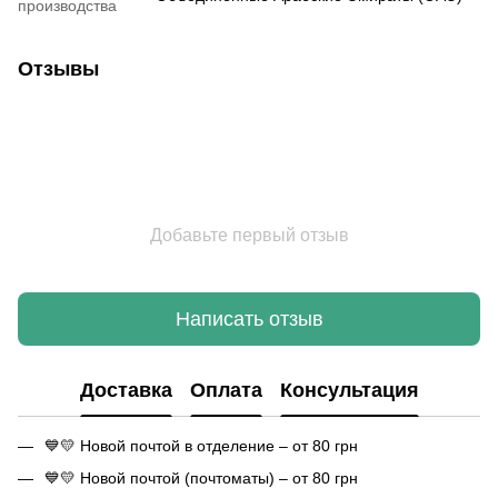
производства
Отзывы
Добавьте первый отзыв
Написать отзыв
Доставка
Оплата
Консультация
💙💛 Новой почтой в отделение – от 80 грн
💙💛 Новой почтой (почтоматы) – от 80 грн