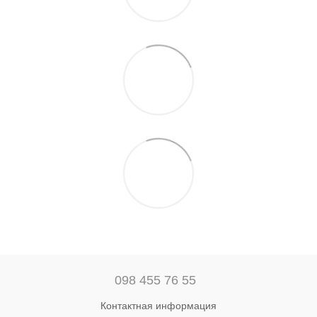
098 455 76 55
Контактная информация