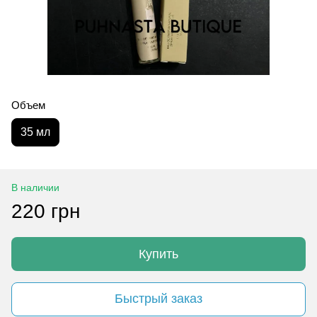
Объем
35 мл
В наличии
220 грн
Купить
Быстрый заказ