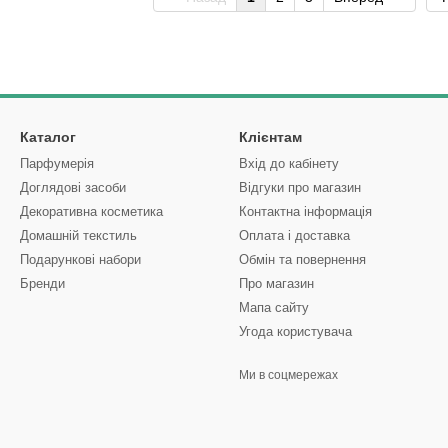
Каталог
Клієнтам
Парфумерія
Вхід до кабінету
Доглядові засоби
Відгуки про магазин
Декоративна косметика
Контактна інформація
Домашній текстиль
Оплата і доставка
Подарункові набори
Обмін та повернення
Бренди
Про магазин
Мапа сайту
Угода користувача
Ми в соцмережах