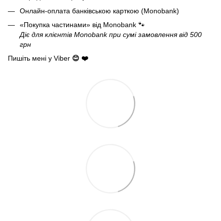
Онлайн-оплата банківською карткою (Monobank)
«Покупка частинами» від Monobank
🐾
Діє для клієнтів Monobank при сумі замовлення від 500
грн
Пишіть мені у Viber
😊 ❤️