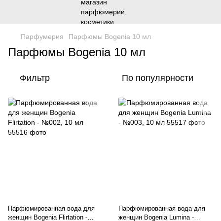
Парфумерия
Парфюмы Bogenia 10 мл
Парфюмы Bogenia 10 мл
Фильтр
По популярности
Парфюмированная вода для
Парфюмированная вода для
женщин Bogenia Flirtation -
женщин Bogenia Lumina -