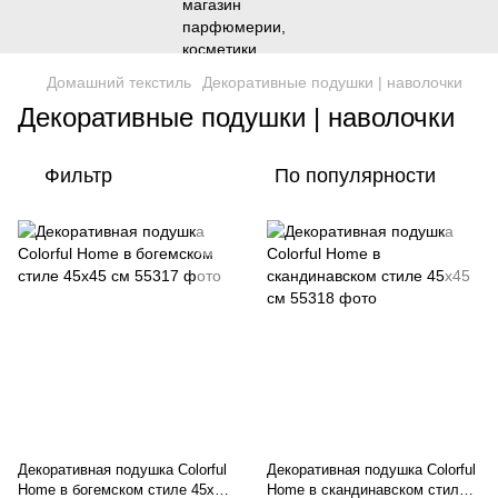
Домашний текстиль
Декоративные подушки | наволочки
Декоративные подушки | наволочки
Фильтр
По популярности
Декоративная подушка Colorful
Декоративная подушка Colorful
Home в богемском стиле 45х45
Home в скандинавском стиле