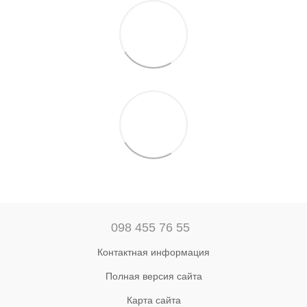
098 455 76 55
Контактная информация
Полная версия сайта
Карта сайта