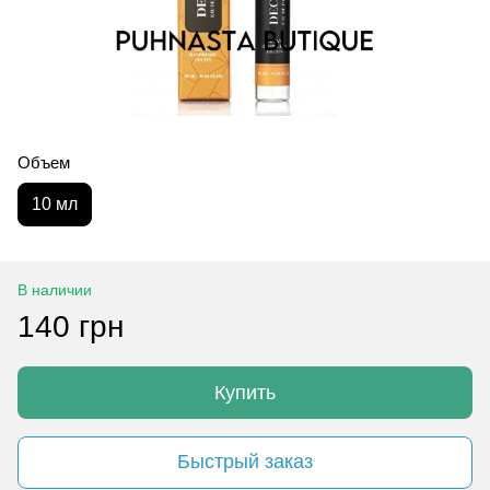
Объем
10 мл
В наличии
140 грн
Купить
Быстрый заказ