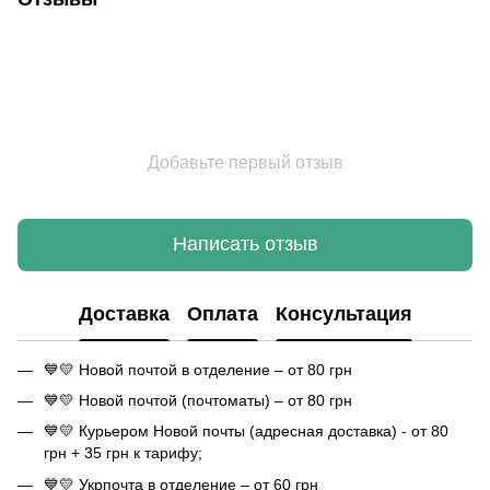
Добавьте первый отзыв
Написать отзыв
Доставка
Оплата
Консультация
💙💛 Новой почтой в отделение – от 80 грн
💙💛 Новой почтой (почтоматы) – от 80 грн
💙💛 Курьером Новой почты (адресная доставка) - от 80
грн + 35 грн к тарифу;
💙💛 Укрпочта в отделение – от 60 грн