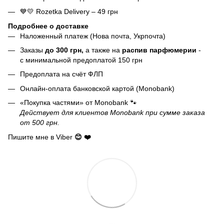
💙💛 Rozetka Delivery – 49 грн
Подробнее о доставке
Наложенный платеж (Нова почта, Укрпочта)
Заказы
до 300 грн,
а также на
распив парфюмерии
-
с минимальной предоплатой 150 грн
Предоплата на счёт ФЛП
Онлайн-оплата банковской картой (Monobank)
«Покупка частями» от Monobank 🐾
Действует для клиентов Monobank при сумме заказа
от 500 грн.
Пишите мне в Viber
😊 ❤️