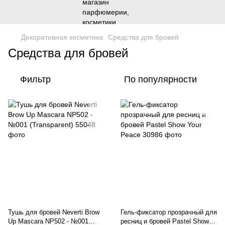
Декоративная косметика
Средства для бровей
Средства для бровей
Фильтр
По популярности
Тушь для бровей Neverti Brow
Гель-фиксатор прозрачный для
Up Mascara NP502 - №001
ресниц и бровей Pastel Show