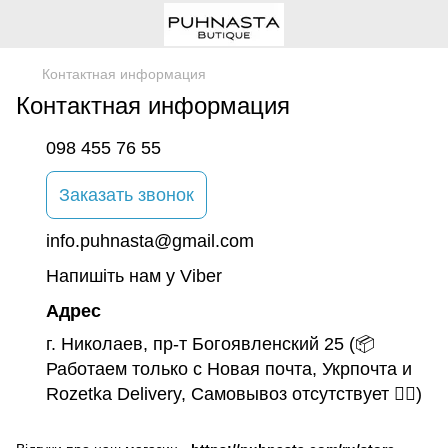
Контактная информация
Контактная информация
098 455 76 55
Заказать звонок
info.puhnasta@gmail.com
Напишіть нам у Viber
Адрес
г. Николаев, пр-т Богоявленский 25 (📦
Работаем только с Новая почта, Укрпочта и
Rozetka Delivery, Самовывоз отсутствует 🙅‍♀️)