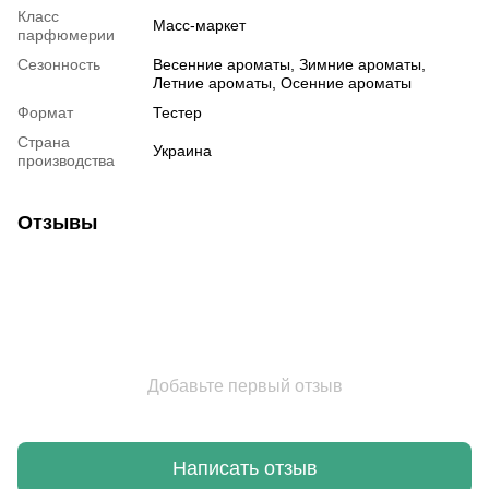
Класс
Масс-маркет
парфюмерии
Сезонность
Весенние ароматы, Зимние ароматы,
Летние ароматы, Осенние ароматы
Формат
Тестер
Страна
Украина
производства
Отзывы
Добавьте первый отзыв
Написать отзыв