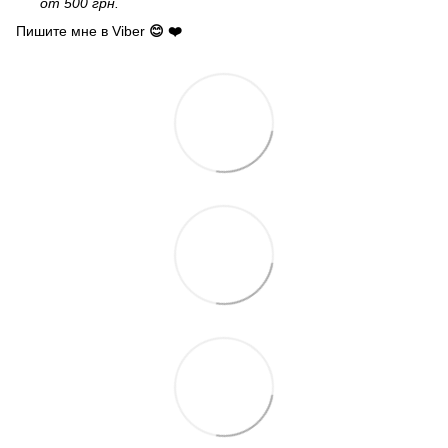
от 500 грн.
Пишите мне в Viber
😊 ❤️