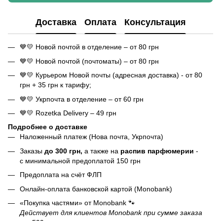
Доставка
Оплата
Консультация
💙💛 Новой почтой в отделение – от 80 грн
💙💛 Новой почтой (почтоматы) – от 80 грн
💙💛 Курьером Новой почты (адресная доставка) - от 80
грн + 35 грн к тарифу;
💙💛 Укрпочта в отделение – от 60 грн
💙💛 Rozetka Delivery – 49 грн
Подробнее о доставке
Наложенный платеж (Нова почта, Укрпочта)
Заказы
до 300 грн,
а также на
распив парфюмерии
-
с минимальной предоплатой 150 грн
Предоплата на счёт ФЛП
Онлайн-оплата банковской картой (Monobank)
«Покупка частями» от Monobank 🐾
Действует для клиентов Monobank при сумме заказа