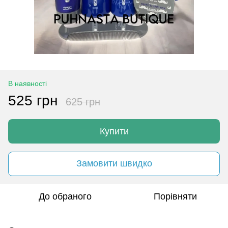
В наявності
525 грн
625 грн
Купити
Замовити швидко
До обраного
Порівняти