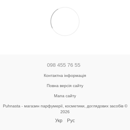
098 455 76 55
Контактна інформація
Повна версія сайту
Мапа сайту
Puhnasta - магазин парфумерії, косметики, доглядових засобів ©
2026
Укр
Рус