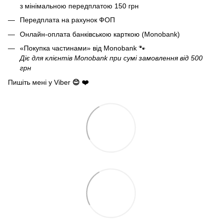
з мінімальною передплатою 150 грн
Передплата на рахунок ФОП
Онлайн-оплата банківською карткою (Monobank)
«Покупка частинами» від Monobank
🐾
Діє для клієнтів Monobank при сумі замовлення від 500
грн
Пишіть мені у Viber
😊 ❤️