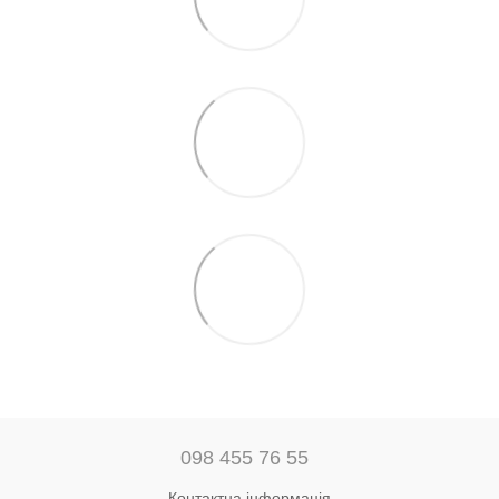
098 455 76 55
Контактна інформація