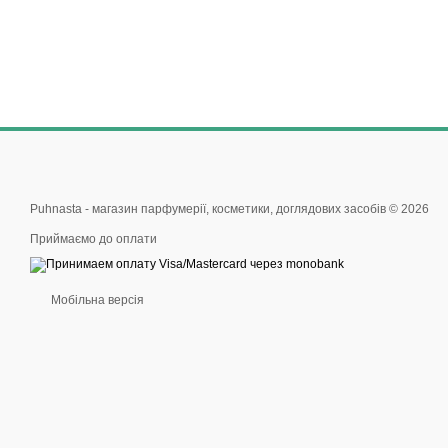
Puhnasta - магазин парфумерії, косметики, доглядових засобів © 2026
Приймаємо до оплати
Мобільна версія