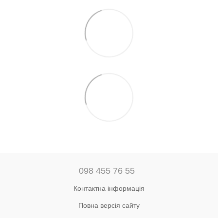
098 455 76 55
Контактна інформація
Повна версія сайту