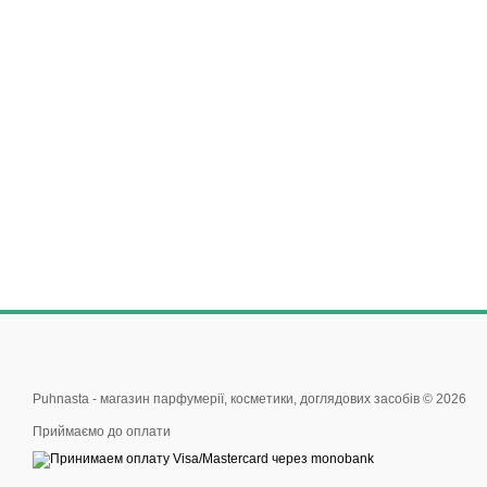
Puhnasta - магазин парфумерії, косметики, доглядових засобів © 2026
Приймаємо до оплати