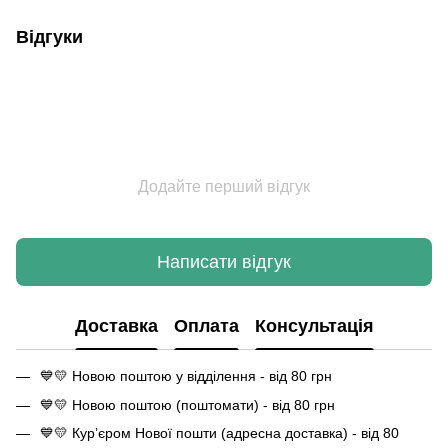
Відгуки
Додайте перший відгук
Написати відгук
Доставка
Оплата
Консультація
💙💛 Новою поштою у відділення - від 80 грн
💙💛 Новою поштою (поштомати) - від 80 грн
💙💛 Кур’єром Нової пошти (адресна доставка) - від 80