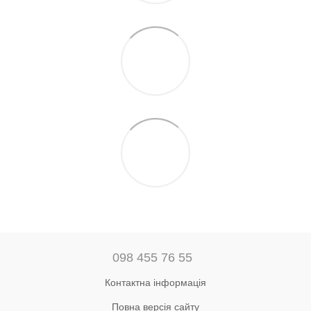
098 455 76 55
Контактна інформація
Повна версія сайту