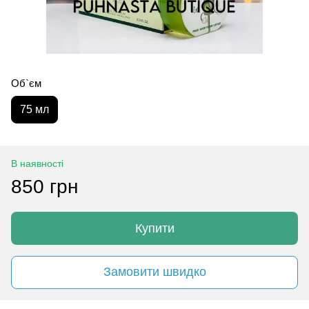
Об`єм
75 мл
В наявності
850 грн
Купити
Замовити швидко