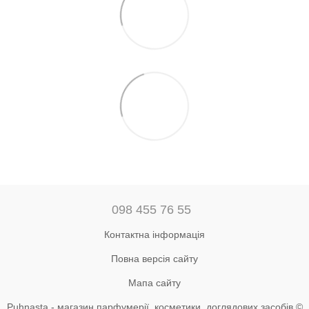
098 455 76 55
Контактна інформація
Повна версія сайту
Мапа сайту
Puhnasta - магазин парфумерії, косметики, доглядових засобів ©