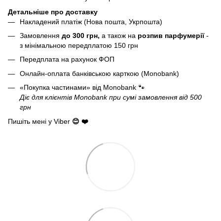
Детальніше про доставку
Накладений платіж (Нова пошта, Укрпошта)
Замовлення
до 300 грн,
а також на
розпив парфумерії
-
з мінімальною передплатою 150 грн
Передплата на рахунок ФОП
Онлайн-оплата банківською карткою (Monobank)
«Покупка частинами» від Monobank
🐾
Діє для клієнтів Monobank при сумі замовлення від 500
грн
Пишіть мені у Viber
😊 ❤️