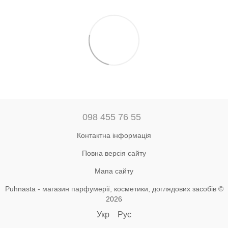
098 455 76 55
Контактна інформація
Повна версія сайту
Мапа сайту
Puhnasta - магазин парфумерії, косметики, доглядових засобів ©
2026
Укр
Рус