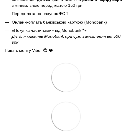
з мінімальною передплатою 150 грн
Передплата на рахунок ФОП
Онлайн-оплата банківською карткою (Monobank)
«Покупка частинами» від Monobank
🐾
Діє для клієнтів Monobank при сумі замовлення від 500
грн
Пишіть мені у Viber
😊 ❤️