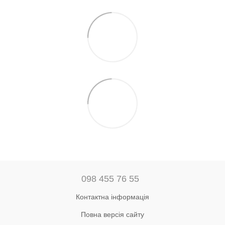
098 455 76 55
Контактна інформація
Повна версія сайту