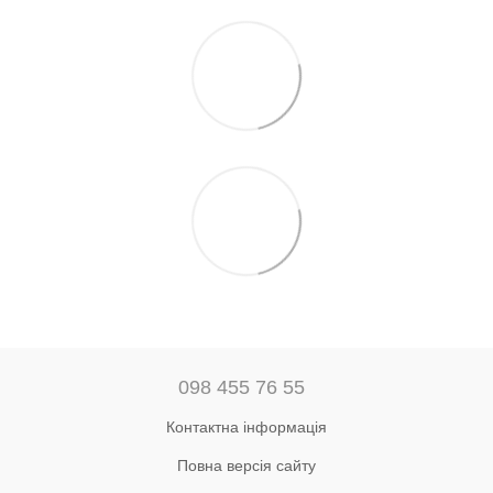
098 455 76 55
Контактна інформація
Повна версія сайту