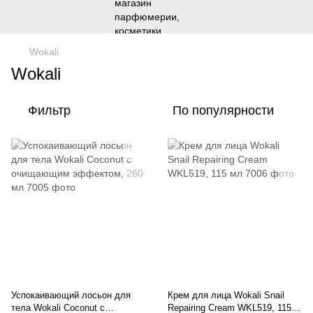
Wokali
Wokali
Фильтр
По популярности
Успокаивающий лосьон для
Крем для лица Wokali Snail
тела Wokali Coconut с
Repairing Cream WKL519, 115