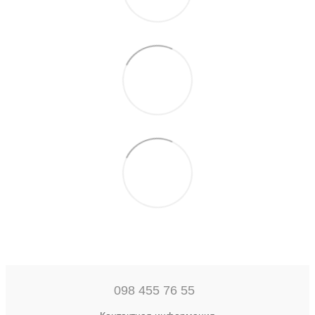
098 455 76 55