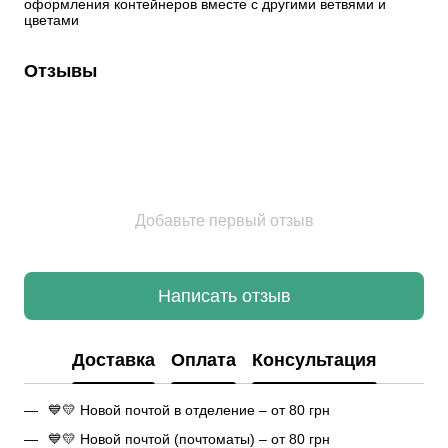
оформления контейнеров вместе с другими ветвями и 
цветами
Отзывы
Добавьте первый отзыв
Написать отзыв
Доставка
Оплата
Консультация
💙💛 Новой почтой в отделение – от 80 грн
💙💛 Новой почтой (почтоматы) – от 80 грн