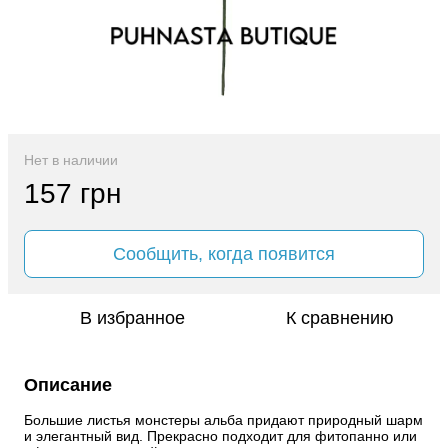
Нет в наличии
157 грн
Сообщить, когда появится
В избранное
К сравнению
Описание
Большие листья монстеры альба придают природный шарм 
и элегантный вид. Прекрасно подходит для фитопанно или 