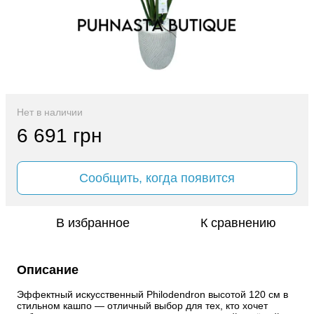
Нет в наличии
6 691 грн
Сообщить, когда появится
В избранное
К сравнению
Описание
Эффектный искусственный Philodendron высотой 120 см в 
стильном кашпо — отличный выбор для тех, кто хочет 