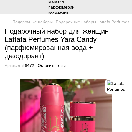
Подарочные наборы
Подарочные наборы Lattafa Perfumes
Подарочный набор для женщин
Lattafa Perfumes Yara Candy
(парфюмированная вода +
дезодорант)
Артикул:
56472
Оставить отзыв