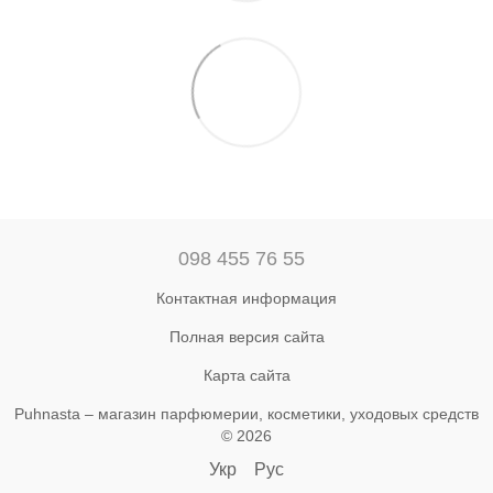
098 455 76 55
Контактная информация
Полная версия сайта
Карта сайта
Puhnasta – магазин парфюмерии, косметики, уходовых средств
© 2026
Укр
Рус