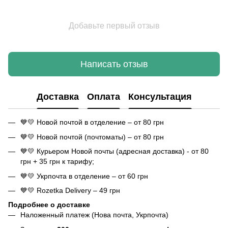
Добавьте первый отзыв
Написать отзыв
Доставка
Оплата
Консультация
💙💛 Новой почтой в отделение – от 80 грн
💙💛 Новой почтой (почтоматы) – от 80 грн
💙💛 Курьером Новой почты (адресная доставка) - от 80
грн + 35 грн к тарифу;
💙💛 Укрпочта в отделение – от 60 грн
💙💛 Rozetka Delivery – 49 грн
Подробнее о доставке
Наложенный платеж (Нова почта, Укрпочта)