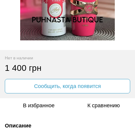
Нет в наличии
1 400 грн
Сообщить, когда появится
В избранное
К сравнению
Описание