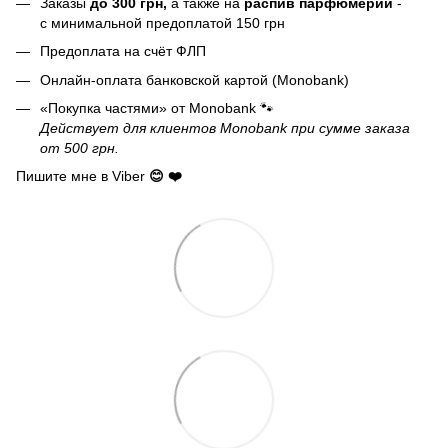
Заказы
до 300 грн,
а также на
распив парфюмерии
-
с минимальной предоплатой 150 грн
Предоплата на счёт ФЛП
Онлайн-оплата банковской картой (Monobank)
«Покупка частями» от Monobank 🐾
Действует для клиентов Monobank при сумме заказа
от 500 грн.
Пишите мне в Viber
😊 ❤️