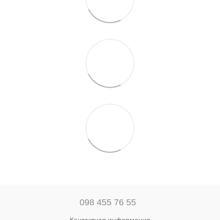
098 455 76 55
Контактная информация