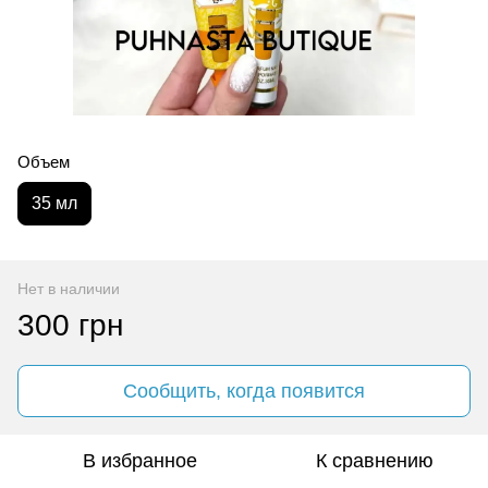
Объем
35 мл
Нет в наличии
300 грн
Сообщить, когда появится
В избранное
К сравнению