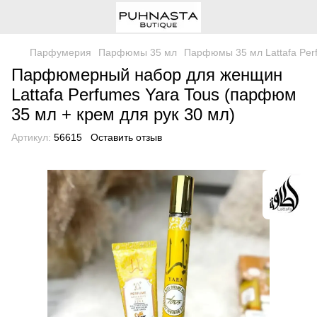
Парфумерия
Парфюмы 35 мл
Парфюмы 35 мл Lattafa Per
Парфюмерный набор для женщин
Lattafa Perfumes Yara Tous (парфюм
35 мл + крем для рук 30 мл)
Артикул:
56615
Оставить отзыв