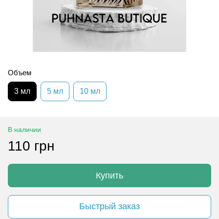
Объем
3 мл
5 мл
10 мл
В наличии
110 грн
Купить
Быстрый заказ