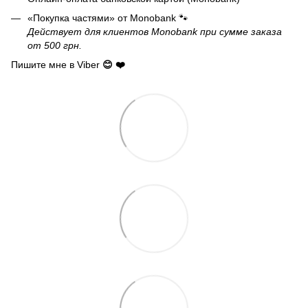
«Покупка частями» от Monobank 🐾
Действует для клиентов Monobank при сумме заказа
от 500 грн.
Пишите мне в Viber
😊 ❤️