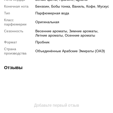
Конечная нота
Бензоин, Бобы тонка, Ваниль, Кофе, Мускус
Тип
Парфюмерная вода
Класс
Оригинальная
парфюмерии
Сезонность
Весенние ароматы, Зимние ароматы,
Летние ароматы, Осенние ароматы
Формат
Пробник
Страна
Объединённые Арабские Эмираты (ОАЭ)
производства
Отзывы
Добавьте первый отзыв