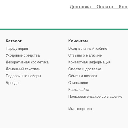
Доставка
Оплата
Кон
Каталог
Клиентам
Парфумерия
Вход в личный кабинет
Уходовые средства
Отзывы о магазине
Декоративная косметика
Контактная информация
Домашний текстиль
Оплата и доставка
Подарочные наборы
Обмен и возврат
Бренды
О магазине
Карта сайта
Пользовательское соглашение
Мы в соцсетях