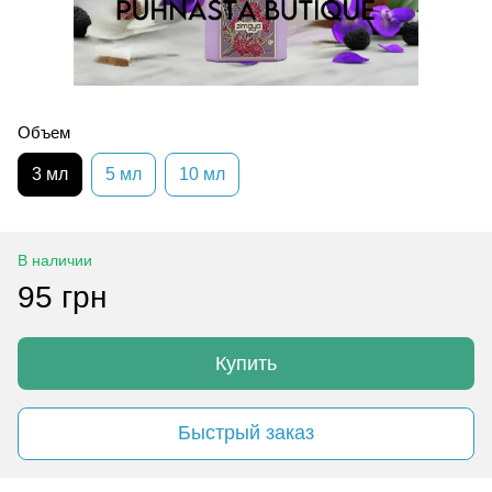
Объем
3 мл
5 мл
10 мл
В наличии
95 грн
Купить
Быстрый заказ