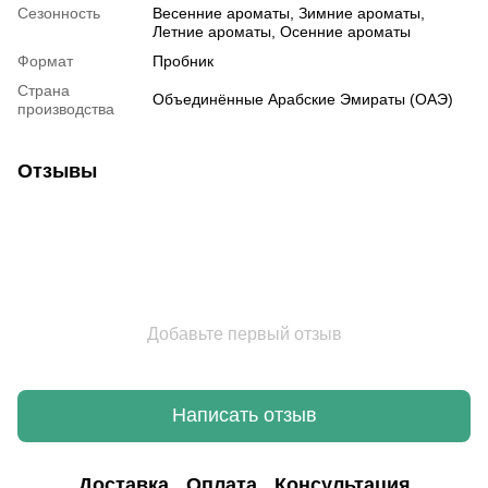
Сезонность
Весенние ароматы, Зимние ароматы,
Летние ароматы, Осенние ароматы
Формат
Пробник
Страна
Объединённые Арабские Эмираты (ОАЭ)
производства
Отзывы
Добавьте первый отзыв
Написать отзыв
Доставка
Оплата
Консультация