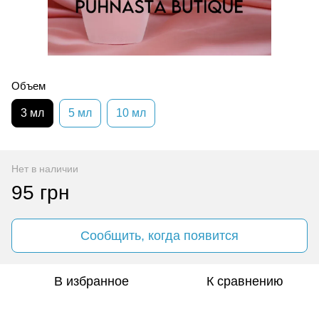
Объем
3 мл
5 мл
10 мл
Нет в наличии
95 грн
Сообщить, когда появится
В избранное
К сравнению