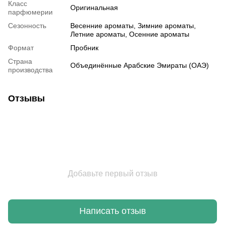
Класс
Оригинальная
парфюмерии
Сезонность
Весенние ароматы, Зимние ароматы,
Летние ароматы, Осенние ароматы
Формат
Пробник
Страна
Объединённые Арабские Эмираты (ОАЭ)
производства
Отзывы
Добавьте первый отзыв
Написать отзыв