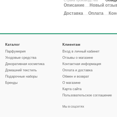
Страна производства
Объеди
Описание
Новый отзыв
Доставка
Оплата
Кон
Каталог
Клиентам
Парфумерия
Вход в личный кабинет
Уходовые средства
Отзывы о магазине
Декоративная косметика
Контактная информация
Домашний текстиль
Оплата и доставка
Подарочные наборы
Обмен и возврат
Бренды
О магазине
Карта сайта
Пользовательское соглашение
Мы в соцсетях