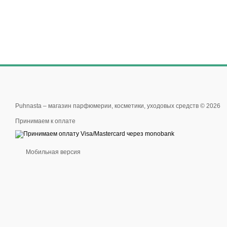
Puhnasta – магазин парфюмерии, косметики, уходовых средств © 2026
Принимаем к оплате
Мобильная версия