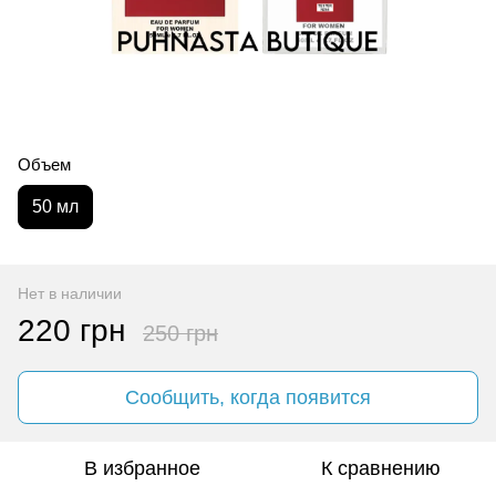
Объем
50 мл
Нет в наличии
220 грн
250 грн
Сообщить, когда появится
В избранное
К сравнению