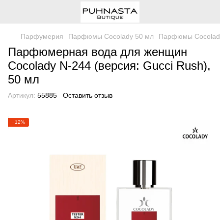
Парфумерия
Парфюмы Cocolady 50 мл
Парфюмы Cocolady
Парфюмерная вода для женщин
Cocolady N-244 (версия: Gucci Rush),
50 мл
Артикул:
55885
Оставить отзыв
−12%