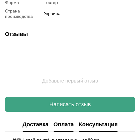
Формат
Тестер
Страна
Украина
производства
Отзывы
Добавьте первый отзыв
Написать отзыв
Доставка
Оплата
Консультация