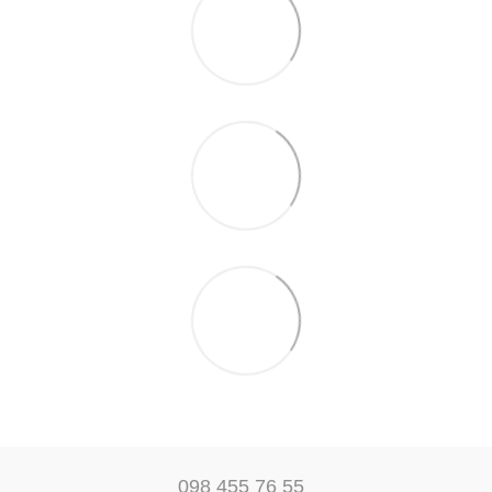
098 455 76 55