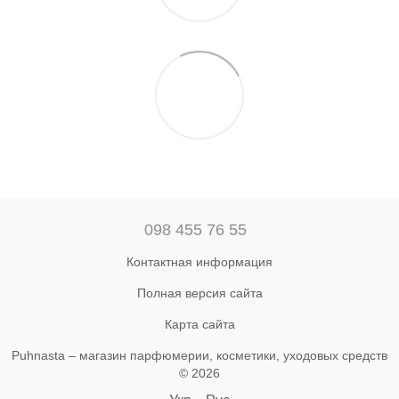
098 455 76 55
Контактная информация
Полная версия сайта
Карта сайта
Puhnasta – магазин парфюмерии, косметики, уходовых средств
© 2026