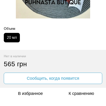
Объем
20 мл
Нет в наличии
565 грн
Сообщить, когда появится
В избранное
К сравнению