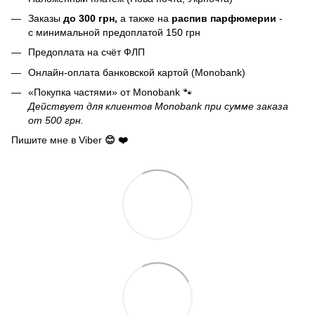
Заказы
до 300 грн,
а также на
распив парфюмерии
-
с минимальной предоплатой 150 грн
Предоплата на счёт ФЛП
Онлайн-оплата банковской картой (Monobank)
«Покупка частями» от Monobank 🐾
Действует для клиентов Monobank при сумме заказа
от 500 грн.
Пишите мне в Viber
😊 ❤️