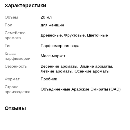
Характеристики
Объем
20 мл
Пол
для женщин
Семейство
Древесные, Фруктовые, Цветочные
аромата
Тип
Парфюмерная вода
Класс
Масс-маркет
парфюмерии
Сезонность
Весенние ароматы, Зимние ароматы,
Летние ароматы, Осенние ароматы
Формат
Пробник
Страна
Объединённые Арабские Эмираты (ОАЭ)
производства
Отзывы