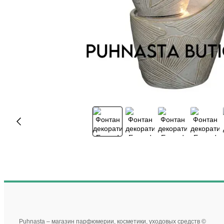
Puhnasta – магазин парфюмерии, косметики, уходовых средств ©