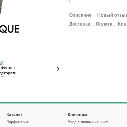
Описание
Новый отзыв
Доставка
Оплата
Кон
Каталог
Клиентам
Парфумерия
Вход в личный кабинет