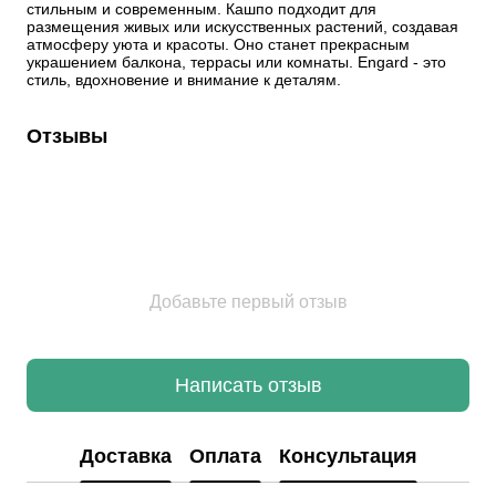
стильным и современным. Кашпо подходит для 
размещения живых или искусственных растений, создавая 
атмосферу уюта и красоты. Оно станет прекрасным 
украшением балкона, террасы или комнаты. Engard - это 
стиль, вдохновение и внимание к деталям.
Отзывы
Добавьте первый отзыв
Написать отзыв
Доставка
Оплата
Консультация