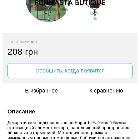
Нет в наличии
208 грн
Сообщить, когда появится
В избранное
К сравнению
Описание
Декоративное подвесное кашпо Engard 
 - 
«Райская бабочка»
это изящный элемент декора, наполняющий пространство 
лёгкостью и гармонией. Металлическая рамка с 
изысканным орнаментом в форме бабочки делает изделие 