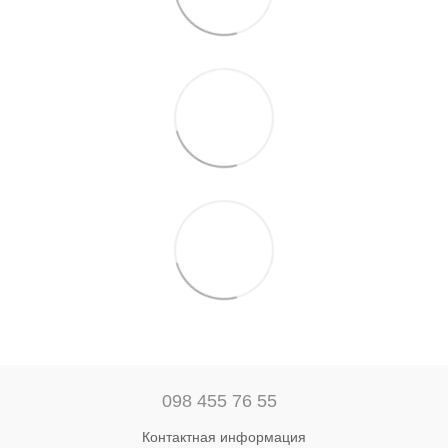
098 455 76 55
Контактная информация