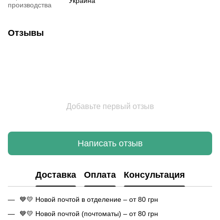
Украина
производства
Отзывы
Добавьте первый отзыв
Написать отзыв
Доставка
Оплата
Консультация
💙💛 Новой почтой в отделение – от 80 грн
💙💛 Новой почтой (почтоматы) – от 80 грн