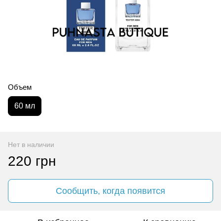
Объем
60 мл
Нет в наличии
220 грн
Сообщить, когда появится