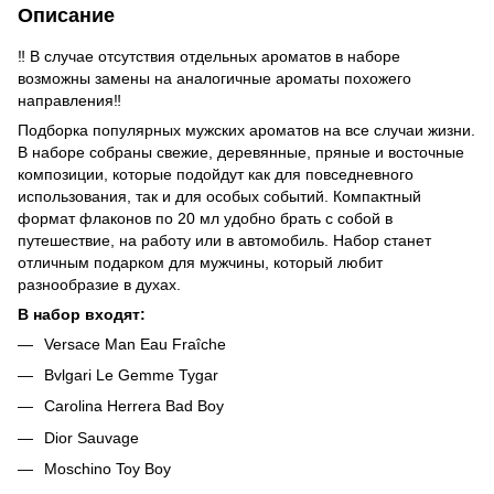
Описание
‼️ В случае отсутствия отдельных ароматов в наборе
возможны замены на аналогичные ароматы похожего
направления‼️
Подборка популярных мужских ароматов на все случаи жизни.
В наборе собраны свежие, деревянные, пряные и восточные
композиции, которые подойдут как для повседневного
использования, так и для особых событий. Компактный
формат флаконов по 20 мл удобно брать с собой в
путешествие, на работу или в автомобиль. Набор станет
отличным подарком для мужчины, который любит
разнообразие в духах.
В набор входят:
Versace Man Eau Fraîche
Bvlgari Le Gemme Tygar
Carolina Herrera Bad Boy
Dior Sauvage
Moschino Toy Boy