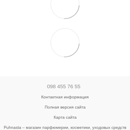
098 455 76 55
Контактная информация
Полная версия сайта
Карта сайта
Puhnasta – магазин парфюмерии, косметики, уходовых средств