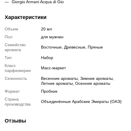
Giorgio Armani Acqua di Gio
Характеристики
Объем
20 мл
Пол
для мужчин
Семейство
Восточные, Древесные, Пряные
аромата
Тип
Набор
Класс
Масс-маркет
парфюмерии
Сезонность
Весенние ароматы, Зимние ароматы,
Летние ароматы, Осенние ароматы
Формат
Пробник
Страна
Объединённые Арабские Эмираты (ОАЭ)
производства
Отзывы