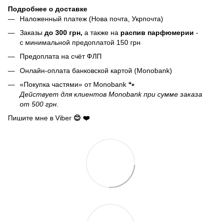
Подробнее о доставке
Наложенный платеж (Нова почта, Укрпочта)
Заказы
до 300 грн,
а также на
распив парфюмерии
-
с минимальной предоплатой 150 грн
Предоплата на счёт ФЛП
Онлайн-оплата банковской картой (Monobank)
«Покупка частями» от Monobank 🐾
Действует для клиентов Monobank при сумме заказа
от 500 грн.
Пишите мне в Viber
😊 ❤️