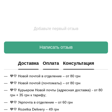
Добавьте первый отзыв
Написать отзыв
Доставка
Оплата
Консультация
💙💛 Новой почтой в отделение – от 80 грн
💙💛 Новой почтой (почтоматы) – от 80 грн
💙💛 Курьером Новой почты (адресная доставка) - от 80
грн + 35 грн к тарифу;
💙💛 Укрпочта в отделение – от 60 грн
💙💛 Rozetka Delivery – 49 грн