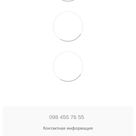
098 455 76 55
Контактная информация