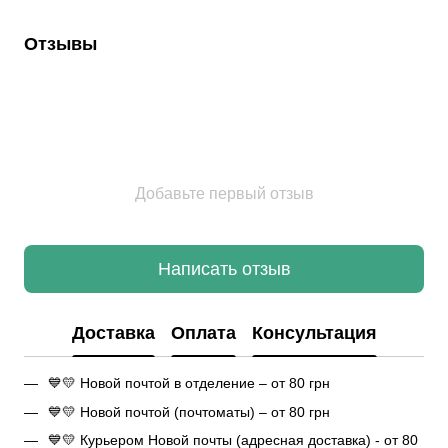
Отзывы
Добавьте первый отзыв
Написать отзыв
Доставка
Оплата
Консультация
💙💛 Новой почтой в отделение – от 80 грн
💙💛 Новой почтой (почтоматы) – от 80 грн
💙💛 Курьером Новой почты (адресная доставка) - от 80