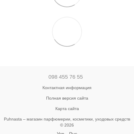
098 455 76 55
Контактная информация
Полная версия сайта
Карта сайта
Puhnasta – магазин парфюмерии, косметики, уходовых средств
© 2026